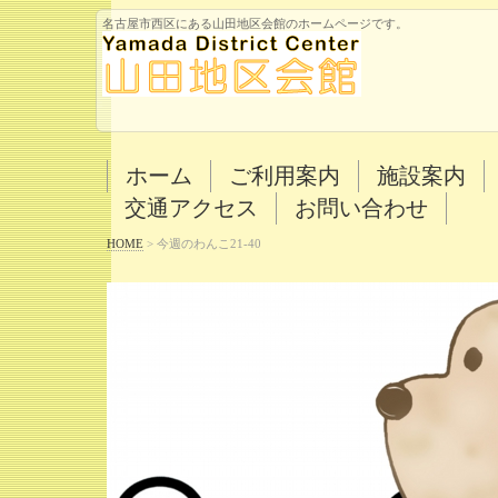
名古屋市西区にある山田地区会館のホームページです。
ホーム
ご利用案内
施設案内
交通アクセス
お問い合わせ
HOME
>
今週のわんこ21-40