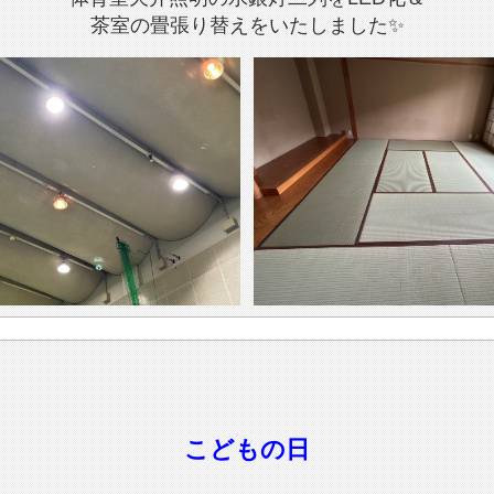
茶室の畳張り替えをいたしました✨
こどもの日