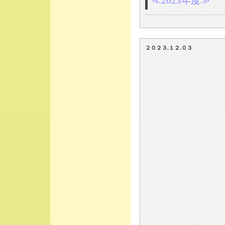
≪2023年度≫
２０２３.１２.０３