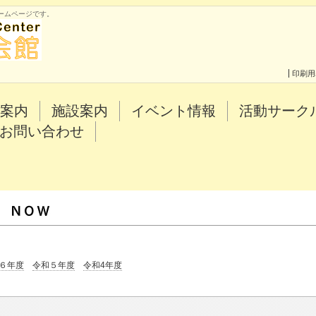
ームページです。
印刷用
案内
施設案内
イベント情報
活動サーク
お問い合わせ
６年度
令和５年度
令和4年度