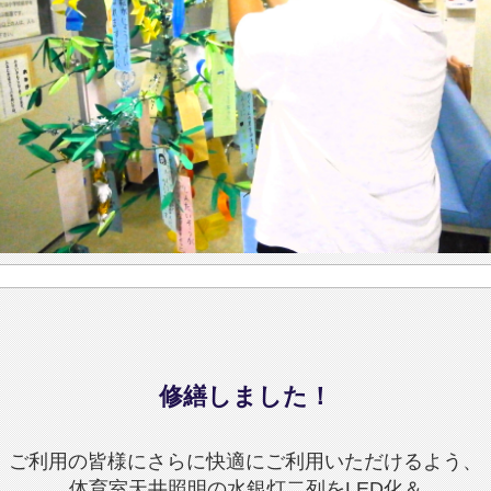
修繕しました！
ご利用の皆様にさらに快適にご利用いただけるよう、
体育室天井照明の水銀灯二列をLED化＆