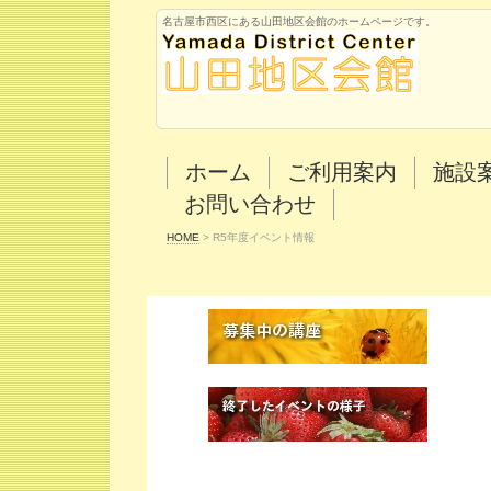
名古屋市西区にある山田地区会館のホームページです。
ホーム
ご利用案内
施設
お問い合わせ
HOME
>
R5年度イベント情報